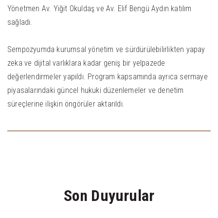
Yönetmen Av. Yiğit Okuldaş ve Av. Elif Bengü Aydın katılım
sağladı.
Sempozyumda kurumsal yönetim ve sürdürülebilirlikten yapay
zeka ve dijital varlıklara kadar geniş bir yelpazede
değerlendirmeler yapıldı. Program kapsamında ayrıca sermaye
piyasalarındaki güncel hukuki düzenlemeler ve denetim
süreçlerine ilişkin öngörüler aktarıldı.
Son Duyurular