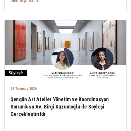
Duyuruyu Oku >
28 Temmuz 2026
Şengün Art Atelier Yönetim ve Koordinasyon
Sorumlusu Av. Birgi Kuzumoğlu ile Söyleşi
Gerçekleştirildi